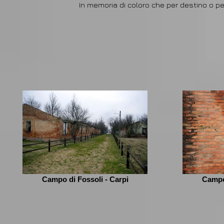
In memoria di coloro che per destino o per
Campo di Fossoli - Carpi
Campo 