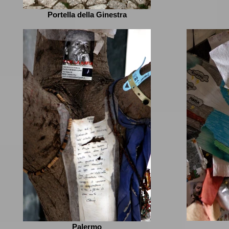
Portella della Ginestra
Palermo