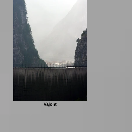
Vajont