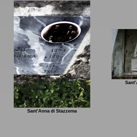
Sant'
Sant'Anna di Stazzema