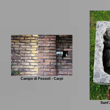
Campo di Fossoli - Carpi
Sant'