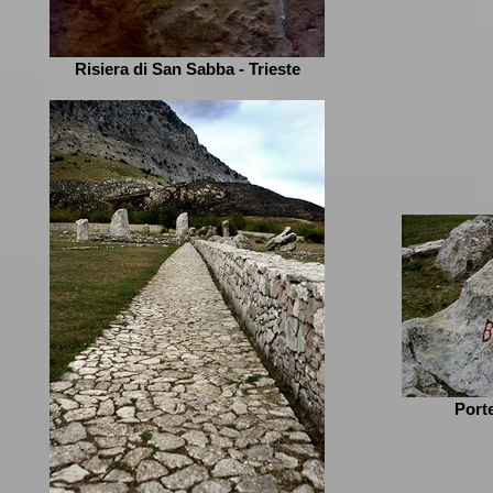
Risiera di San Sabba - Trieste
Porte