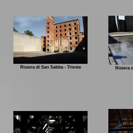
Risiera di San Sabba - Trieste
Risiera 